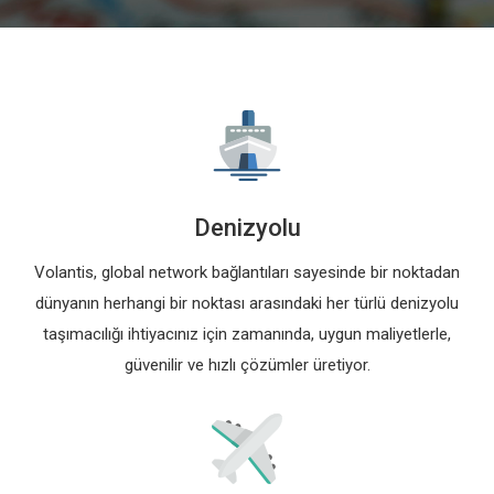
Denizyolu
Volantis, global network bağlantıları sayesinde bir noktadan
dünyanın herhangi bir noktası arasındaki her türlü denizyolu
taşımacılığı ihtiyacınız için zamanında, uygun maliyetlerle,
güvenilir ve hızlı çözümler üretiyor.