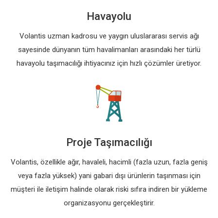
Havayolu
Volantis uzman kadrosu ve yaygın uluslararası servis ağı
sayesinde dünyanın tüm havalimanları arasındaki her türlü
havayolu taşımacılığı ihtiyacınız için hızlı çözümler üretiyor.
Proje Taşımacılığı
Volantis, özellikle ağır, havaleli, hacimli (fazla uzun, fazla geniş
veya fazla yüksek) yani gabari dışı ürünlerin taşınması için
müşteri ile iletişim halinde olarak riski sıfıra indiren bir yükleme
organizasyonu gerçekleştirir.