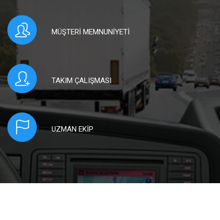
MÜŞTERİ MEMNUNİYETİ
TAKIM ÇALIŞMASI
UZMAN EKİP