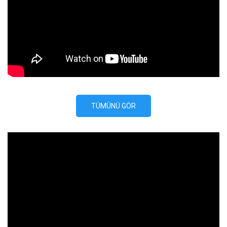
TÜMÜNÜ GÖR