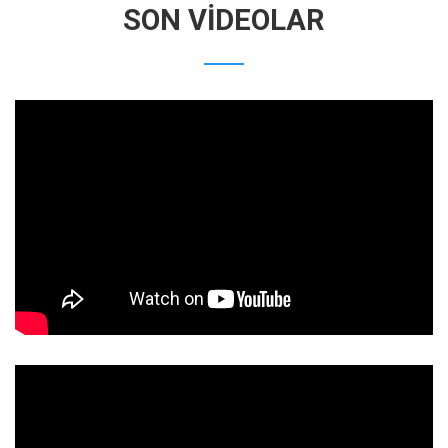
SON VIDEOLAR