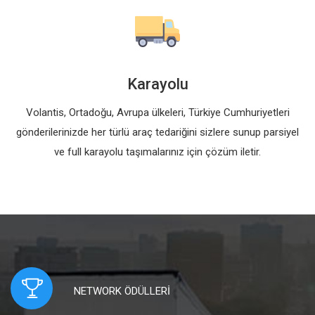
Karayolu
Volantis, Ortadoğu, Avrupa ülkeleri, Türkiye Cumhuriyetleri
gönderilerinizde her türlü araç tedariğini sizlere sunup parsiyel
ve full karayolu taşımalarınız için çözüm iletir.
NETWORK ÖDÜLLERİ