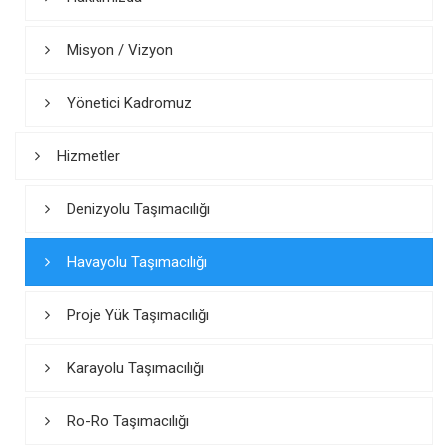
Misyon / Vizyon
Yönetici Kadromuz
Hizmetler
Denizyolu Taşımacılığı
Havayolu Taşımacılığı
Proje Yük Taşımacılığı
Karayolu Taşımacılığı
Ro-Ro Taşımacılığı