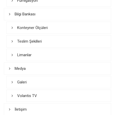
Fümigasyon
Bilgi Bankası
Konteyner Ölçüleri
Teslim Şekilleri
Limanlar
Medya
Galeri
Volantis TV
İletişim