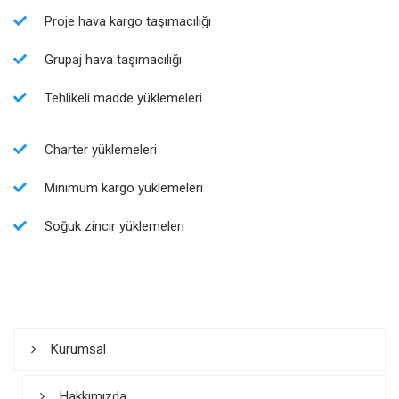
Proje hava kargo taşımacılığı
Grupaj hava taşımacılığı
Tehlikeli madde yüklemeleri
Charter yüklemeleri
Minimum kargo yüklemeleri
Soğuk zincir yüklemeleri
Kurumsal
Hakkımızda