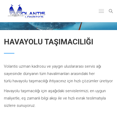
HAVAYOLU TAŞIMACILIĞI
Volantis uzman kadrosu ve yaygın uluslararası servis ağı
sayesinde dünyanın tüm havalimanları arasındaki her
türlü havayolu taşımacılığı ihtiyacınız için hızlı çözümler üretiyor
Havayolu taşımacılığı için aşağıdaki servislerimizi; en uygun
maliyetle, eş zamanlı bilgi akışı ile ve hızlı evrak teslimatıyla
sizlere sunuyoruz.