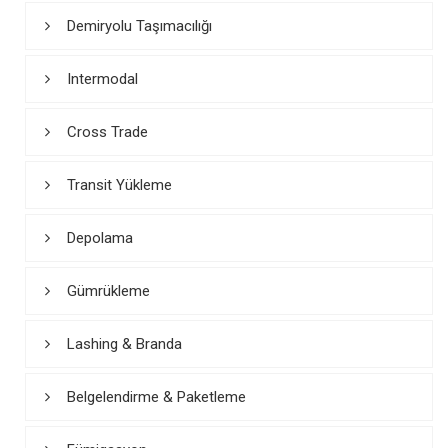
Demiryolu Taşımacılığı
Intermodal
Cross Trade
Transit Yükleme
Depolama
Gümrükleme
Lashing & Branda
Belgelendirme & Paketleme