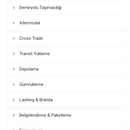
Demiryolu Taşımacılığı
Intermodal
Cross Trade
Transit Yükleme
Depolama
Gümrükleme
Lashing & Branda
Belgelendirme & Paketleme