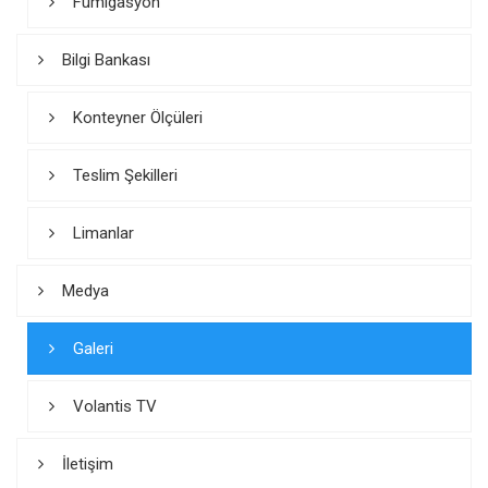
Fümigasyon
Bilgi Bankası
Konteyner Ölçüleri
Teslim Şekilleri
Limanlar
Medya
Galeri
Volantis TV
İletişim