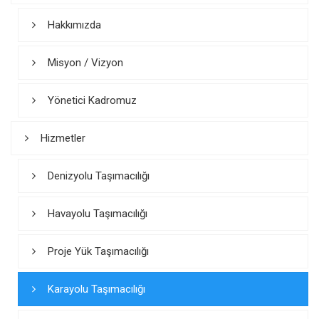
Hakkımızda
Misyon / Vizyon
Yönetici Kadromuz
Hizmetler
Denizyolu Taşımacılığı
Havayolu Taşımacılığı
Proje Yük Taşımacılığı
Karayolu Taşımacılığı