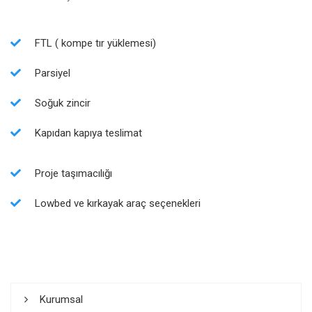
FTL ( kompe tır yüklemesi)
Parsiyel
Soğuk zincir
Kapıdan kapıya teslimat
Proje taşımacılığı
Lowbed ve kırkayak araç seçenekleri
Kurumsal