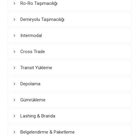
Ro-Ro Taşımacılığı
Demiryolu Taşımacılığı
Intermodal
Cross Trade
Transit Yükleme
Depolama
Gümrükleme
Lashing & Branda
Belgelendirme & Paketleme