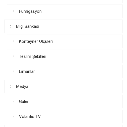
Fümigasyon
Bilgi Bankası
Konteyner Ölçüleri
Teslim Şekilleri
Limanlar
Medya
Galeri
Volantis TV