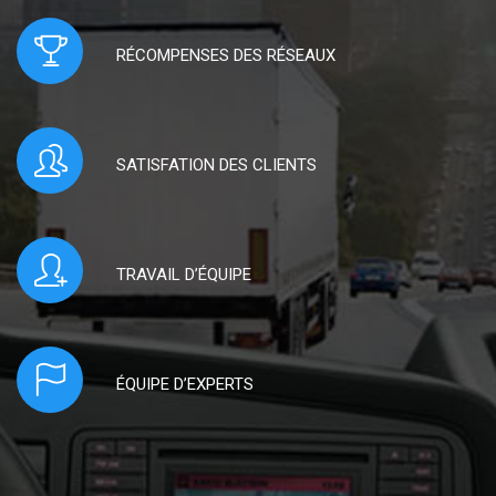
RÉCOMPENSES DES RÉSEAUX
SATISFATION DES CLIENTS
TRAVAIL D’ÉQUIPE
ÉQUIPE D’EXPERTS