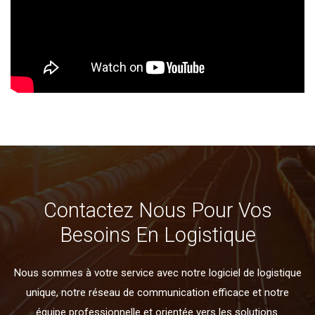
Contactez Nous Pour Vos
Besoins En Logistique
Nous sommes à votre service avec notre logiciel de logistique
unique, notre réseau de communication efficace et notre
équipe professionnelle et orientée vers les solutions.