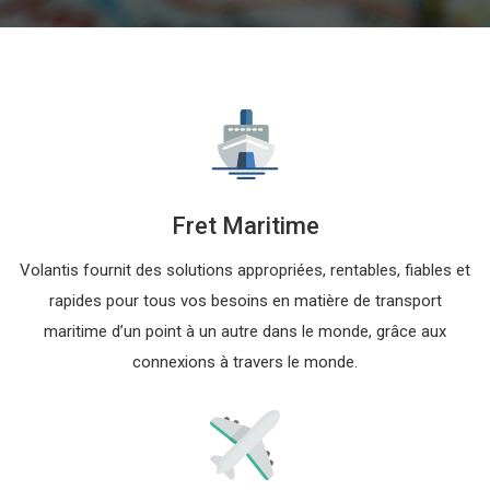
Fret Maritime
Volantis fournit des solutions appropriées, rentables, fiables et
rapides pour tous vos besoins en matière de transport
maritime d’un point à un autre dans le monde, grâce aux
connexions à travers le monde.