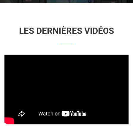
LES DERNIÈRES VIDÉOS