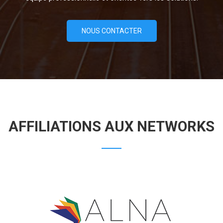
NOUS CONTACTER
AFFILIATIONS AUX NETWORKS