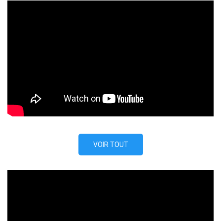
VOIR TOUT