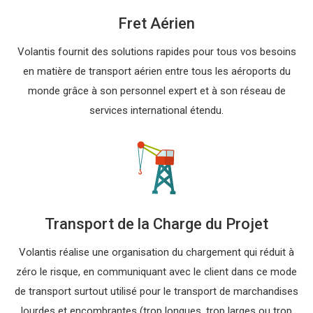
Fret Aérien
Volantis fournit des solutions rapides pour tous vos besoins
en matière de transport aérien entre tous les aéroports du
monde grâce à son personnel expert et à son réseau de
services international étendu.
Transport de la Charge du Projet
Volantis réalise une organisation du chargement qui réduit à
zéro le risque, en communiquant avec le client dans ce mode
de transport surtout utilisé pour le transport de marchandises
lourdes et encombrantes (trop longues, trop larges ou trop