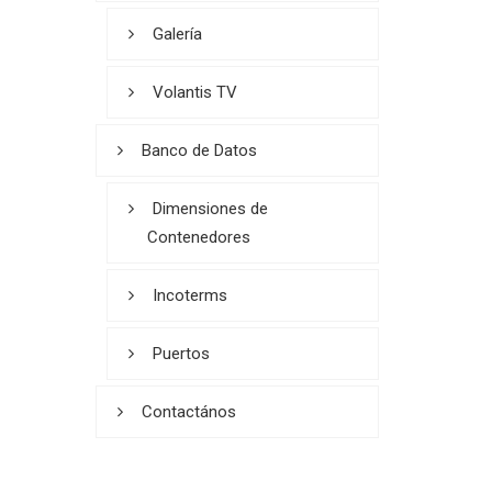
Galería
Volantis TV
Banco de Datos
Dimensiones de
Contenedores
Incoterms
Puertos
Contactános