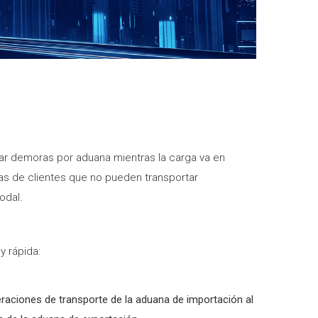
usar demoras por aduana mientras la carga va en
gas de clientes que no pueden transportar
odal.
y rápida:
raciones de transporte de la aduana de importación al