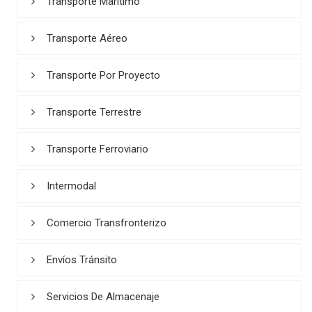
Transporte Marítimo
Transporte Aéreo
Transporte Por Proyecto
Transporte Terrestre
Transporte Ferroviario
Intermodal
Comercio Transfronterizo
Envíos Tránsito
Servicios De Almacenaje