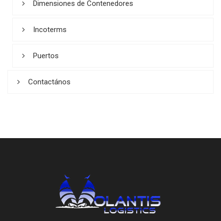
Dimensiones de Contenedores
Incoterms
Puertos
Contactános