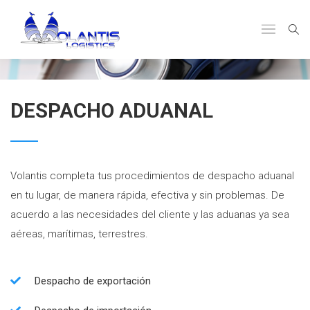
DESPACHO ADUANAL
Volantis completa tus procedimientos de despacho aduanal
en tu lugar, de manera rápida, efectiva y sin problemas. De
acuerdo a las necesidades del cliente y las aduanas ya sea
aéreas, marítimas, terrestres.
Despacho de exportación