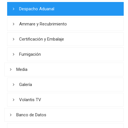
Despacho Aduanal
Ammare y Recubrimiento
Certificación y Embalaje
Fumigación
Media
Galería
Volantis TV
Banco de Datos