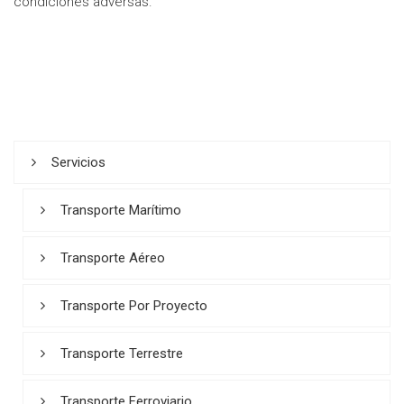
condiciones adversas.
Servicios
Transporte Marítimo
Transporte Aéreo
Transporte Por Proyecto
Transporte Terrestre
Transporte Ferroviario