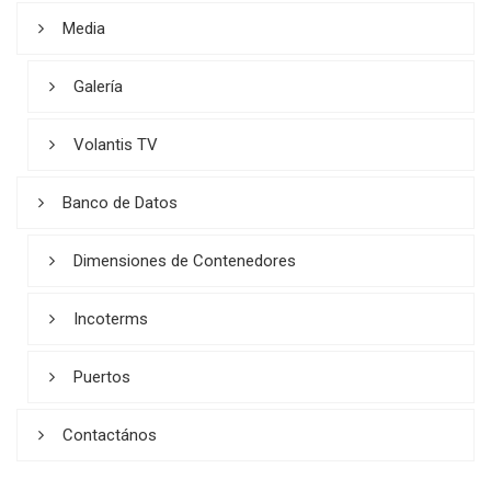
Media
Galería
Volantis TV
Banco de Datos
Dimensiones de Contenedores
Incoterms
Puertos
Contactános