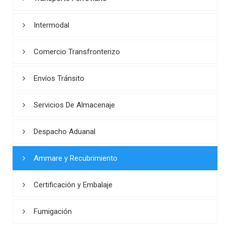
Intermodal
Comercio Transfronterizo
Envíos Tránsito
Servicios De Almacenaje
Despacho Aduanal
Ammare y Recubrimiento
Certificación y Embalaje
Fumigación