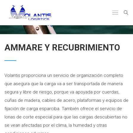
AMMARE Y RECUBRIMIENTO
Volantis proporciona un servicio de organización completo
que asegura que la carga va a ser transportada de manera
segura y libre de riesgo, porque va apoyada por cuerdas,
cuñas de madera, cables de acero, plataformas y equipos de
fijación de carga esparciba. También ofrece el servicio de
lonas de corte especial para que las cargas descubiertas no
se vean afectadas por el clima, la humedad y otras