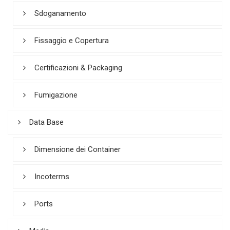
Sdoganamento
Fissaggio e Copertura
Certificazioni & Packaging
Fumigazione
Data Base
Dimensione dei Container
Incoterms
Ports