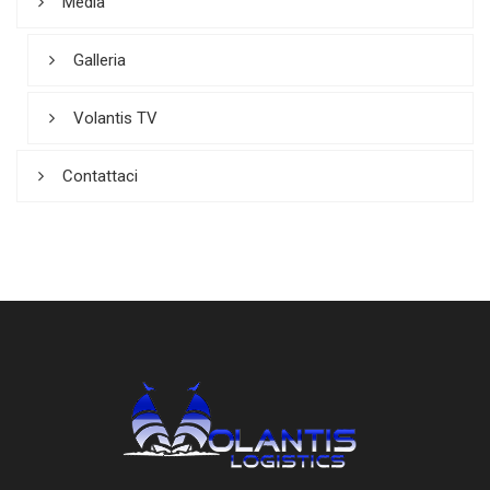
Media
Galleria
Volantis TV
Contattaci