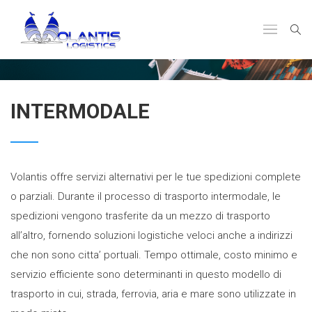
INTERMODALE
Volantis offre servizi alternativi per le tue spedizioni complete
o parziali. Durante il processo di trasporto intermodale, le
spedizioni vengono trasferite da un mezzo di trasporto
all’altro, fornendo soluzioni logistiche veloci anche a indirizzi
che non sono citta’ portuali. Tempo ottimale, costo minimo e
servizio efficiente sono determinanti in questo modello di
trasporto in cui, strada, ferrovia, aria e mare sono utilizzate in