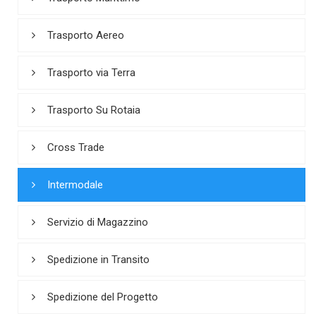
Trasporto Aereo
Trasporto via Terra
Trasporto Su Rotaia
Cross Trade
Intermodale
Servizio di Magazzino
Spedizione in Transito
Spedizione del Progetto