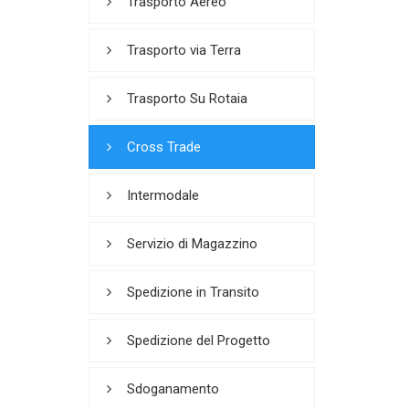
Trasporto Aereo
Trasporto via Terra
Trasporto Su Rotaia
Cross Trade
Intermodale
Servizio di Magazzino
Spedizione in Transito
Spedizione del Progetto
Sdoganamento