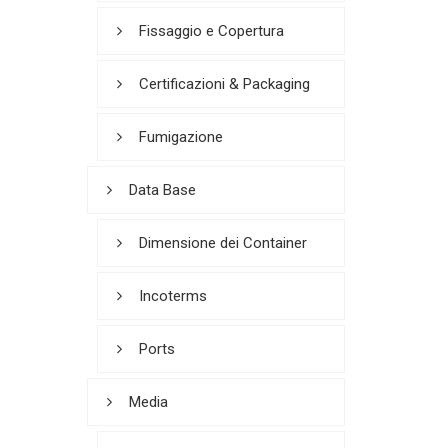
Fissaggio e Copertura
Certificazioni & Packaging
Fumigazione
Data Base
Dimensione dei Container
Incoterms
Ports
Media